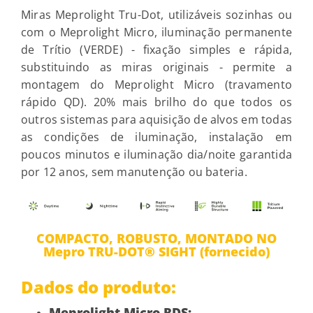
Miras Meprolight Tru-Dot, utilizáveis ​​sozinhas ou
com o Meprolight Micro, iluminação permanente
de Trítio (VERDE) - fixação simples e rápida,
substituindo as miras originais - permite a
montagem do Meprolight Micro (travamento
rápido QD). 20% mais brilho do que todos os
outros sistemas para aquisição de alvos em todas
as condições de iluminação, instalação em
poucos minutos e iluminação dia/noite garantida
por 12 anos, sem manutenção ou bateria.
COMPACTO, ROBUSTO, MONTADO NO
Mepro TRU-DOT® SIGHT (fornecido)
Dados do produto:
Meprolight Micro RDS: