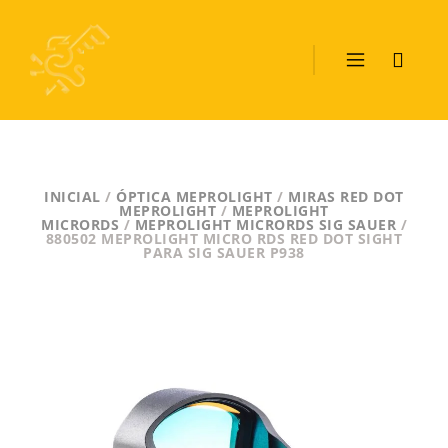
INICIAL
/
ÓPTICA MEPROLIGHT
/
MIRAS RED DOT
MEPROLIGHT
/
MEPROLIGHT
MICRORDS
/
MEPROLIGHT MICRORDS SIG SAUER
/
880502 MEPROLIGHT MICRO RDS RED DOT SIGHT
PARA SIG SAUER P938