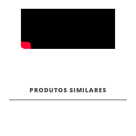
PRODUTOS SIMILARES