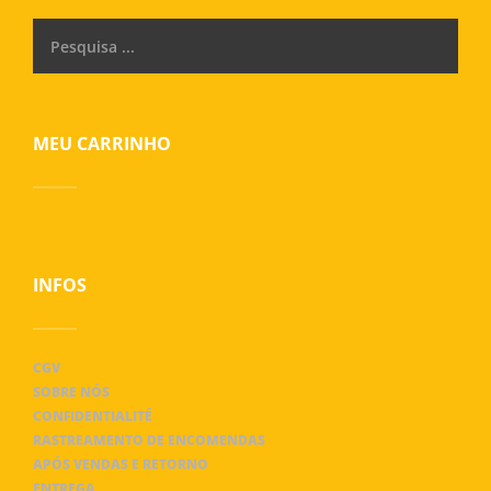
MEU CARRINHO
INFOS
CGV
SOBRE NÓS
CONFIDENTIALITÉ
RASTREAMENTO DE ENCOMENDAS
APÓS VENDAS E RETORNO
ENTREGA