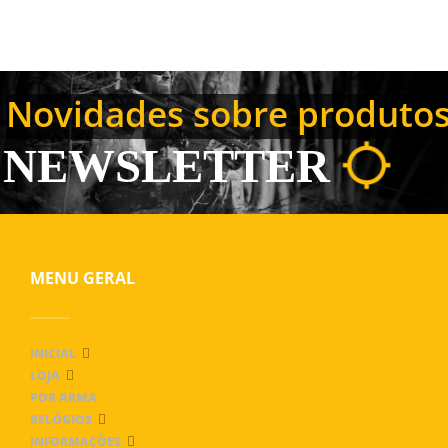
Novidades sobre produtos,
NEWSLETTER
MENU GERAL
INICIAL
LOJA
POR ARMA
RELÓGIOS
INFORMAÇÕES