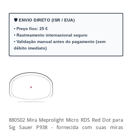
🛡️ ENVIO DIRETO (ISR / EUA)
• Preço fixo: 25 €
• Rastreamento internacional seguro
• Validação manual antes do pagamento (sem
débito imediato)
880502 Mira Meprolight Micro RDS Red Dot para
Sig Sauer P938 - fornecida com suas miras