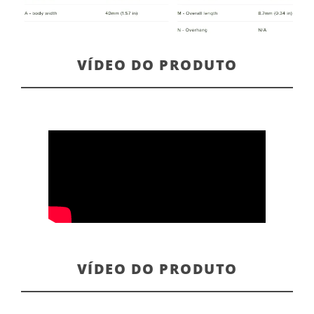
VÍDEO DO PRODUTO
VÍDEO DO PRODUTO