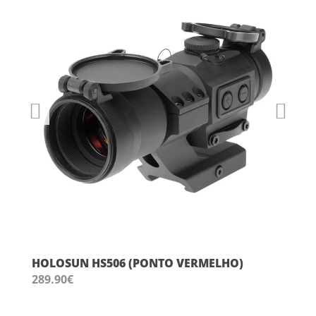
HOLOSUN HS506 (PONTO VERMELHO)
289.90
€