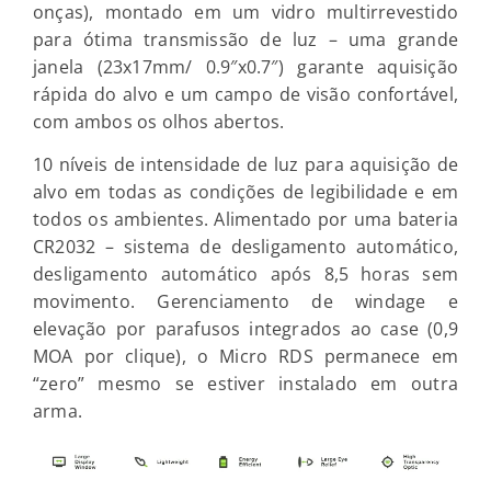
onças)
, montado em um vidro multirrevestido
para ótima transmissão de luz – uma grande
janela (
23x17mm/
0.9″x0.7″) garante aquisição
rápida do alvo e um campo de visão confortável,
com ambos os olhos abertos
.
10 níveis de intensidade de luz para aquisição de
alvo em todas as condições de legibilidade e em
todos os ambientes. Alimentado por uma bateria
CR2032 – sistema de desligamento automático,
desligamento automático após 8,5 horas sem
movimento
. Gerenciamento de windage e
elevação por parafusos integrados ao case (0,9
MOA por clique), o Micro RDS permanece em
“zero” mesmo se estiver instalado em outra
arma.