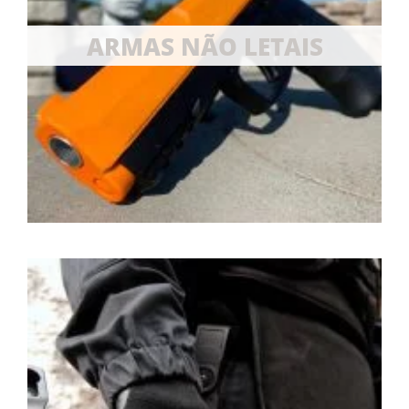
ARMAS NÃO LETAIS