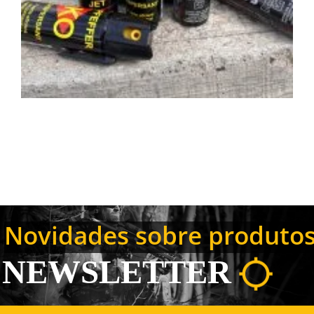
Novidades sobre produtos,
NEWSLETTER