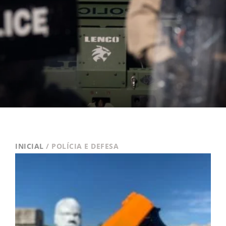
INICIAL
/ POLÍCIA E DEFESA