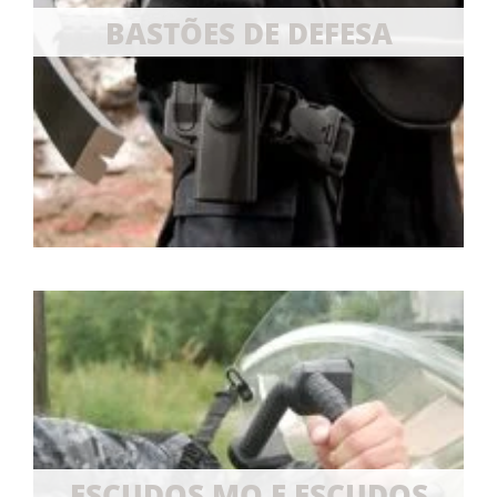
BASTÕES DE DEFESA
ESCUDOS MO E ESCUDOS