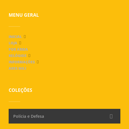
MENU GERAL
INICIAL
LOJA
POR ARMA
RELÓGIOS
INFORMAÇÕES
ARES MILI
COLEÇÕES
Polícia e Defesa