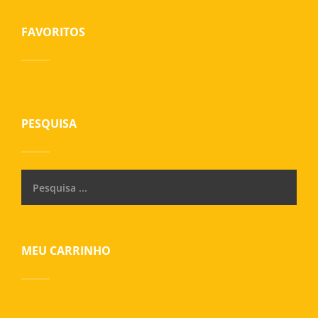
FAVORITOS
PESQUISA
MEU CARRINHO