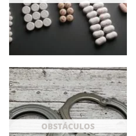
OBSTÁCULOS