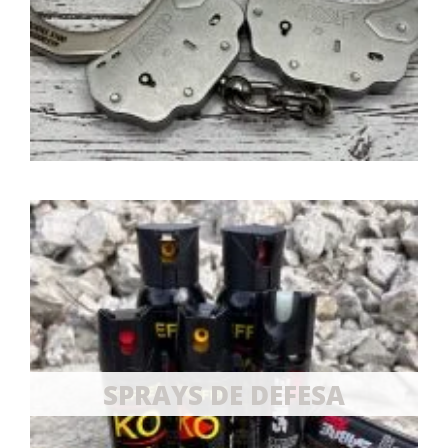
SPRAYS DE DEFESA