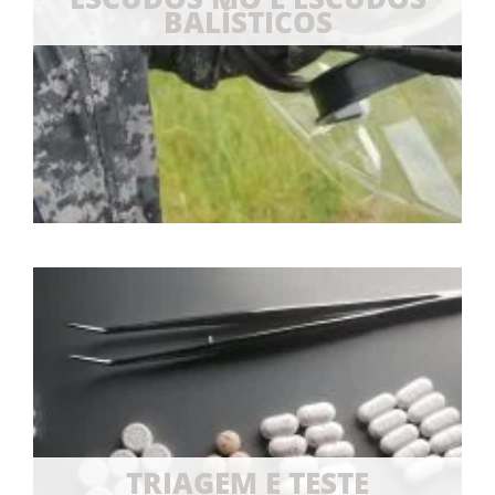
BALÍSTICOS
TRIAGEM E TESTE